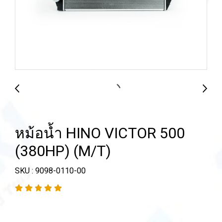
หม้อน้ำ HINO VICTOR 500
(380HP) (M/T)
SKU : 9098-0110-00