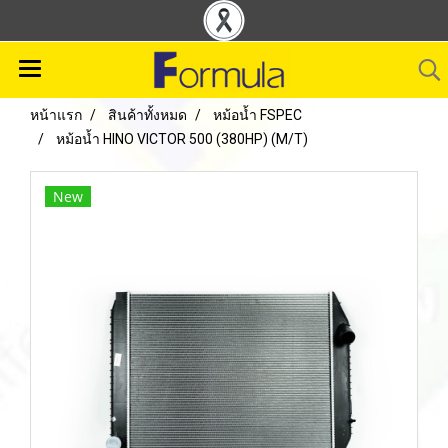
หน้าแรก
สินค้าทั้งหมด
หม้อน้ำ FSPEC
หม้อน้ำ HINO VICTOR 500 (380HP) (M/T)
New