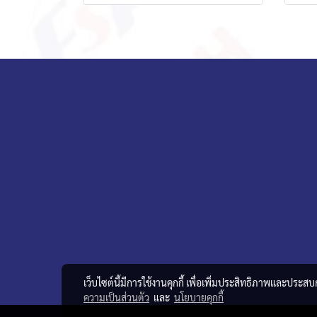
เว็บไซต์นี้มีการใช้งานคุกกี้ เพื่อเพิ่มประสิทธิภาพและประส
ความเป็นส่วนตัว
และ
นโยบายคุกกี้