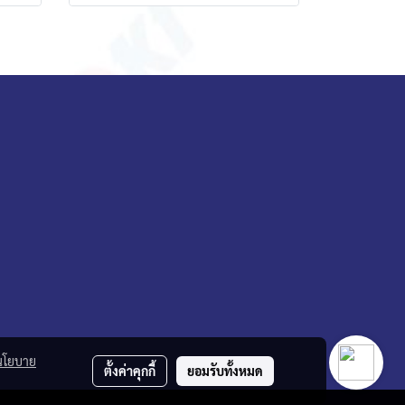
นโยบาย
ตั้งค่าคุกกี้
ยอมรับทั้งหมด