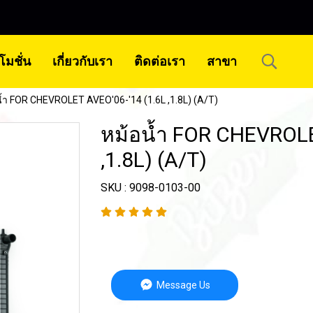
โมชั่น
เกี่ยวกับเรา
ติดต่อเรา
สาขา
น้ำ FOR CHEVROLET AVEO'06-'14 (1.6L ,1.8L) (A/T)
หม้อน้ำ FOR CHEVROLE
,1.8L) (A/T)
SKU : 9098-0103-00
Message Us