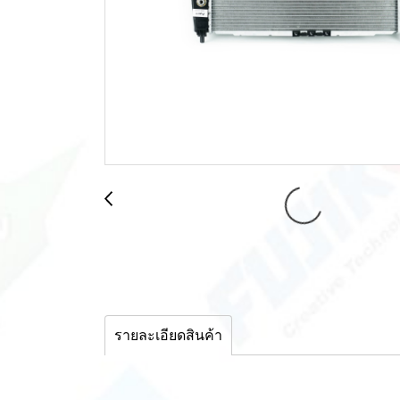
รายละเอียดสินค้า