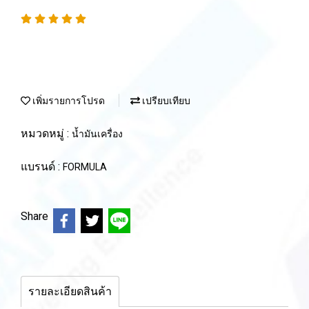
เพิ่มรายการโปรด
เปรียบเทียบ
หมวดหมู่ :
น้ำมันเครื่อง
แบรนด์ :
FORMULA
Share
รายละเอียดสินค้า