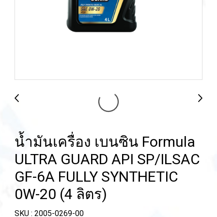
น้ำมันเครื่อง เบนซิน Formula
ULTRA GUARD API SP/ILSAC
GF-6A FULLY SYNTHETIC
0W-20 (4 ลิตร)
SKU : 2005-0269-00