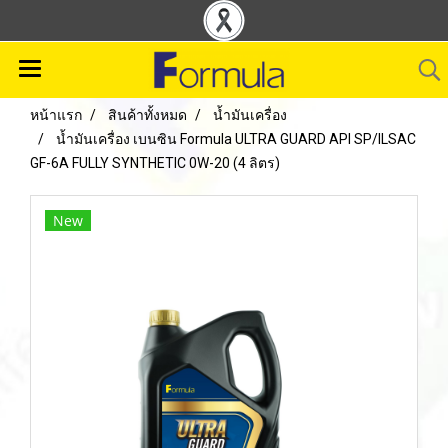
หน้าแรก
สินค้าทั้งหมด
น้ำมันเครื่อง
น้ำมันเครื่อง เบนซิน Formula ULTRA GUARD API SP/ILSAC
GF-6A FULLY SYNTHETIC 0W-20 (4 ลิตร)
New