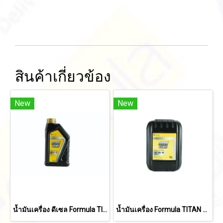
สินค้าเกี่ยวข้อง
New
New
น้ำมันเครื่อง ดีเซล Formula TITAN GUARD API CK-4 FULLY SYNTHETIC 5W-30 (1 ลิตร)
น้ำมันเครื่อง Formula TITAN GUARD API CI-4/SL SEMI SYNTHETIC 15W-40 (18 ลิตร)