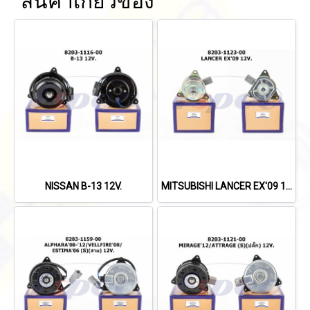
สินค้าเกี่ยวข้อง
NISSAN B-13 12V.
MITSUBISHI LANCER EX'09 12V.