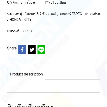
เพิ่มรายการโปรด
เปรียบเทียบ
หมวดหมู่ :
,
,
โบเวอร์ & ดี.ซี.มอเตอร์
มอเตอร์ FSPEC
แบรนด์รถ
,
,
HONDA
CITY
แบรนด์ :
FSPEC
Share
Product description