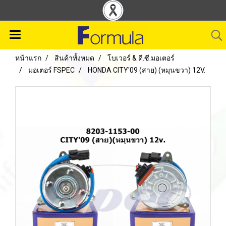
หน้าแรก
สินค้าทั้งหมด
โบเวอร์ & ดี.ซี.มอเตอร์
มอเตอร์ FSPEC
HONDA CITY'09 (สาย) (หมุนขวา) 12V.