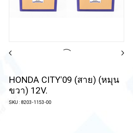
HONDA CITY'09 (สาย) (หมุน
ขวา) 12V.
SKU : 8203-1153-00