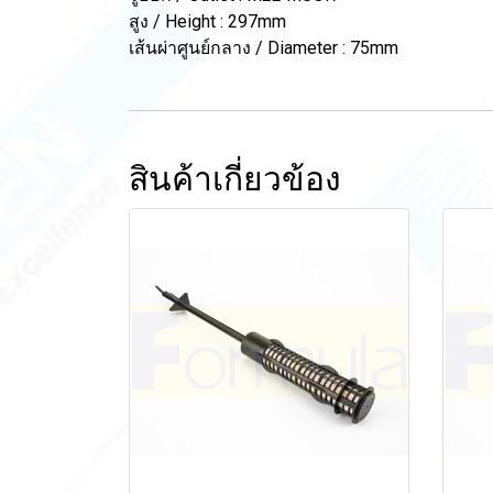
สูง / Height : 297mm
เส้นผ่าศูนย์กลาง / Diameter : 75mm
สินค้าเกี่ยวข้อง