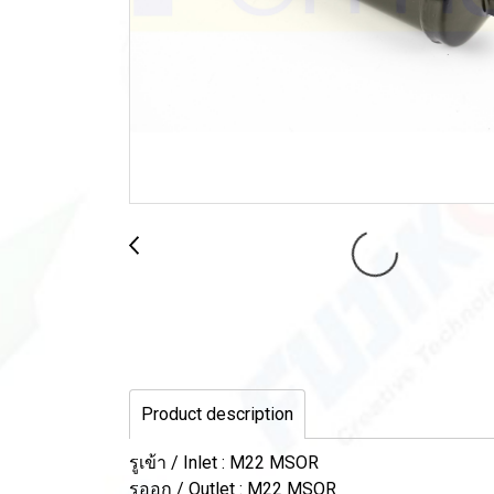
Product description
รูเข้า / Inlet : M22 MSOR
รูออก / Outlet : M22 MSOR