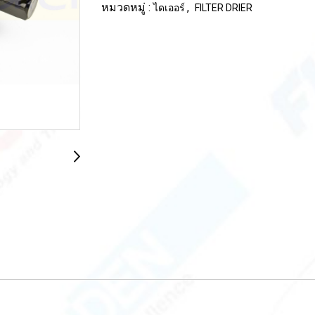
หมวดหมู่ :
,
ไดเออร์
FILTER DRIER