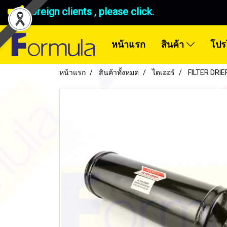
Foreign clients , please click.
หน้าแรก
สินค้า
โปร
หน้าแรก
สินค้าทั้งหมด
ไดเออร์
FILTER DRIE