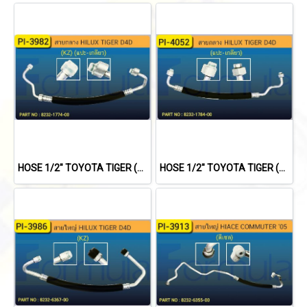
HOSE 1/2" TOYOTA TIGER (KZ)(134a)
HOSE 1/2" TOYOTA TIGER (134a)