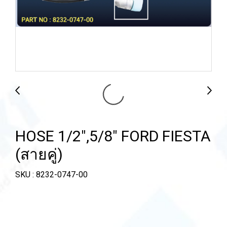
HOSE 1/2",5/8" FORD FIESTA
(สายคู่)
SKU : 8232-0747-00