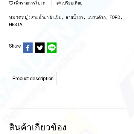
เพิ่มรายการโปรด
เปรียบเทียบ
หมวดหมู่ :
,
,
,
,
สายน้ำยา & แป๊ป
สายน้ำยา
แบรนด์รถ
FORD
FIESTA
Share
Product description
สินค้าเกี่ยวข้อง