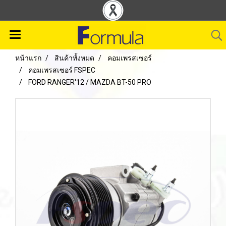
หน้าแรก
สินค้าทั้งหมด
คอมเพรสเซอร์
คอมเพรสเซอร์ FSPEC
FORD RANGER'12 / MAZDA BT-50 PRO