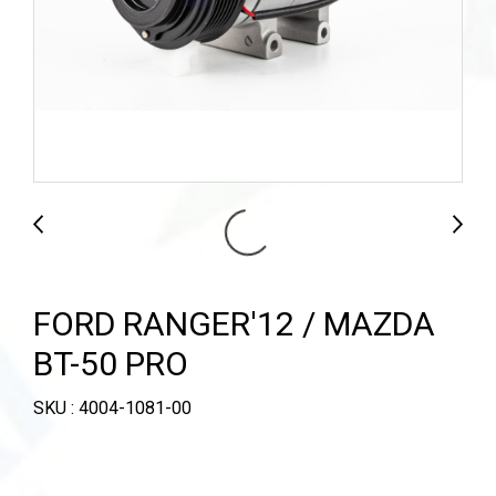
FORD RANGER'12 / MAZDA
BT-50 PRO
SKU : 4004-1081-00