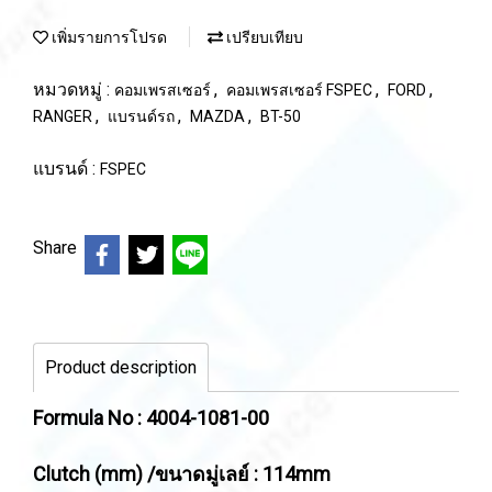
เพิ่มรายการโปรด
เปรียบเทียบ
หมวดหมู่ :
,
,
,
คอมเพรสเซอร์
คอมเพรสเซอร์ FSPEC
FORD
,
,
,
RANGER
แบรนด์รถ
MAZDA
BT-50
แบรนด์ :
FSPEC
Share
Product description
Formula No : 4004-1081-00
Clutch (mm) /ขนาดมู่เลย์ : 114mm