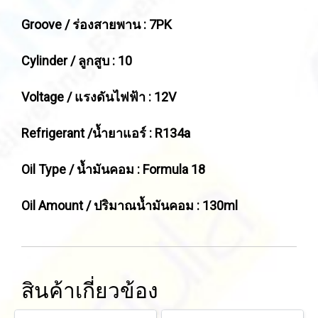
Groove / ร่องสายพาน : 7PK
Cylinder / ลูกสูบ : 10
Voltage / แรงดันไฟฟ้า : 12V
Refrigerant /น้ำยาแอร์ : R134a
Oil Type / น้ำมันคอม : Formula 18
Oil Amount / ปริมาณน้ำมันคอม : 130ml
สินค้าเกี่ยวข้อง