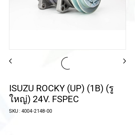
ISUZU ROCKY (UP) (1B) (รู
ใหญ่) 24V. FSPEC
SKU : 4004-2148-00