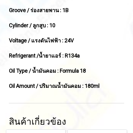
Groove / ร่องสายพาน : 1B
Cylinder / ลูกสูบ : 10
Voltage / แรงดันไฟฟ้า : 24V
Refrigerant /น้ำยาแอร์ : R134a
Oil Type / น้ำมันคอม : Formula 18
Oil Amount / ปริมาณน้ำมันคอม : 180ml
สินค้าเกี่ยวข้อง