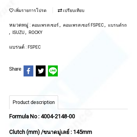
เพิ่มรายการโปรด
เปรียบเทียบ
หมวดหมู่ :
,
,
คอมเพรสเซอร์
คอมเพรสเซอร์ FSPEC
แบรนด์รถ
,
,
ISUZU
ROCKY
แบรนด์ :
FSPEC
Share
Product description
Formula No : 4004-2148-00
Clutch (mm) /ขนาดมู่เลย์ : 145mm