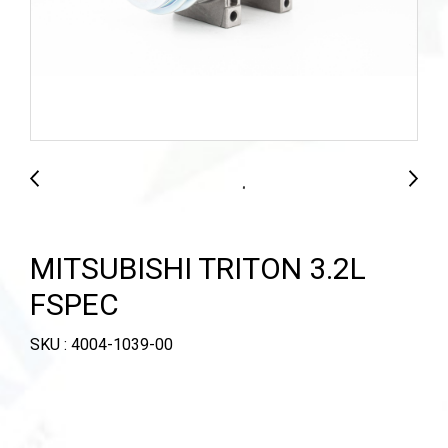
MITSUBISHI TRITON 3.2L
FSPEC
SKU : 4004-1039-00