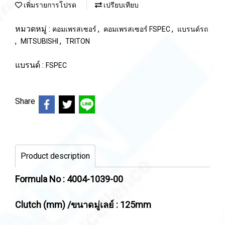
เพิ่มรายการโปรด
เปรียบเทียบ
หมวดหมู่ :
,
,
คอมเพรสเซอร์
คอมเพรสเซอร์ FSPEC
แบรนด์รถ
,
,
MITSUBISHI
TRITON
แบรนด์ :
FSPEC
Share
Product description
Formula No : 4004-1039-00
Clutch (mm) /ขนาดมู่เลย์ : 125mm