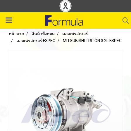
หน้าแรก
สินค้าทั้งหมด
คอมเพรสเซอร์
คอมเพรสเซอร์ FSPEC
MITSUBISHI TRITON 3.2L FSPEC