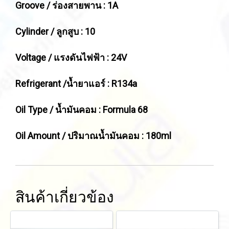
Groove / ร่องสายพาน : 1A
Cylinder / ลูกสูบ : 10
Voltage / แรงดันไฟฟ้า : 24V
Refrigerant /น้ำยาแอร์ : R134a
Oil Type / น้ำมันคอม : Formula 68
Oil Amount / ปริมาณน้ำมันคอม : 180ml
สินค้าเกี่ยวข้อง