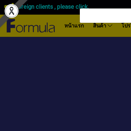
Foreign clients , please click.
หน้าแรก
สินค้า
โปร