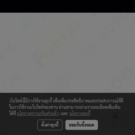
เว็บไซต์นี้มีการใช้งานคุกกี้ เพื่อเพิ่มประสิทธิภาพและประสบการณ์ที่ดี
ในการใช้งานเว็บไซต์ของท่าน ท่านสามารถอ่านรายละเอียดเพิ่มเติม
ได้ที่
นโยบายความเป็นส่วนตัว
และ
นโยบายคุกกี้
ตั้งค่าคุกกี้
ยอมรับทั้งหมด