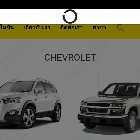
โมชั่น
เกี่ยวกับเรา
ติดต่อเรา
สาขา
CHEVROLET