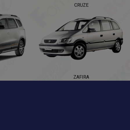
CRUZE
ZAFIRA