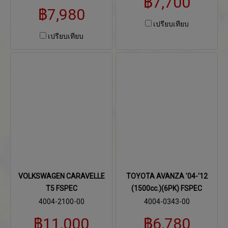
฿7,700
฿7,980
เปรียบเทียบ
เปรียบเทียบ
VOLKSWAGEN CARAVELLE
TOYOTA AVANZA '04-'12
T5 FSPEC
(1500cc.)(6PK) FSPEC
4004-2100-00
4004-0343-00
฿11,000
฿6,780