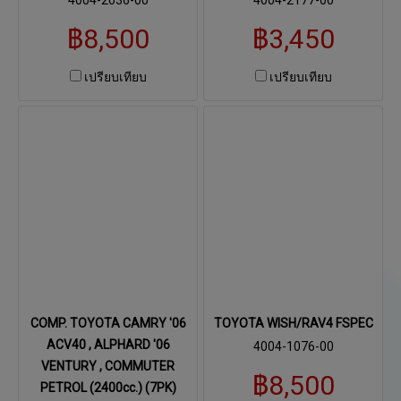
฿8,500
฿3,450
เปรียบเทียบ
เปรียบเทียบ
COMP. TOYOTA CAMRY '06
TOYOTA WISH/RAV4 FSPEC
ACV40 , ALPHARD '06
4004-1076-00
VENTURY , COMMUTER
฿8,500
PETROL (2400cc.) (7PK)