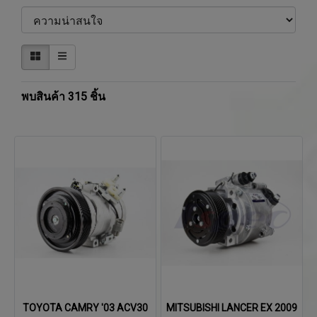
พบสินค้า 315 ชิ้น
TOYOTA CAMRY '03 ACV30
MITSUBISHI LANCER EX 2009