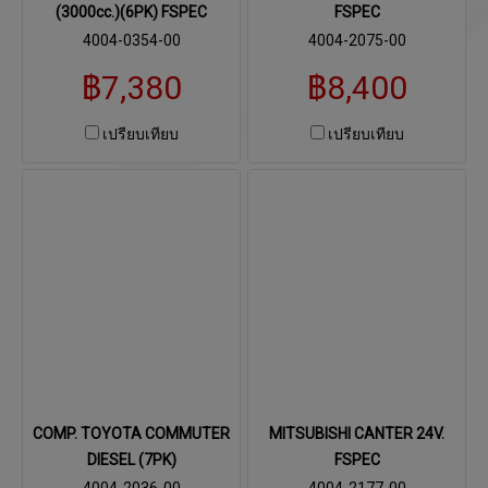
(3000cc.)(6PK) FSPEC
FSPEC
4004-0354-00
4004-2075-00
฿7,380
฿8,400
เปรียบเทียบ
เปรียบเทียบ
COMP. TOYOTA COMMUTER
MITSUBISHI CANTER 24V.
DIESEL (7PK)
FSPEC
4004-2036-00
4004-2177-00