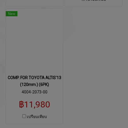
New
COMP. FOR TOYOTA ALTIS'13
(120mm.) (6PK)
4004-2073-00
฿11,980
เปรียบเทียบ