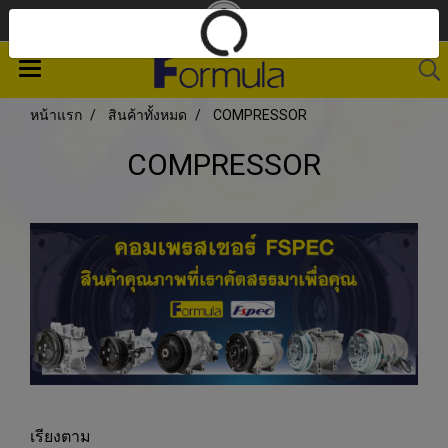
หน้าแรก
สินค้าทั้งหมด
COMPRESSOR
COMPRESSOR
เรียงตาม