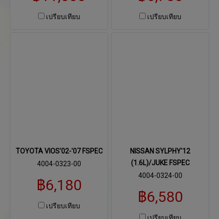
เปรียบเทียบ
เปรียบเทียบ
TOYOTA VIOS'02-'07 FSPEC
NISSAN SYLPHY'12
(1.6L)/JUKE FSPEC
4004-0323-00
4004-0324-00
฿6,180
฿6,580
เปรียบเทียบ
เปรียบเทียบ