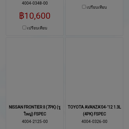
4004-0348-00
เปรียบเทียบ
฿10,600
เปรียบเทียบ
NISSAN FRONTIER II (7PK) (รู
TOYOTA AVANZA'04-'12 1.3L
ใหญ่) FSPEC
(4PK) FSPEC
4004-2125-00
4004-0326-00