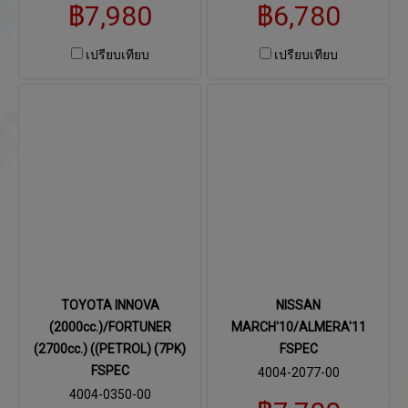
฿7,980
฿6,780
เปรียบเทียบ
เปรียบเทียบ
TOYOTA INNOVA
NISSAN
(2000cc.)/FORTUNER
MARCH'10/ALMERA'11
(2700cc.) ((PETROL) (7PK)
FSPEC
FSPEC
4004-2077-00
4004-0350-00